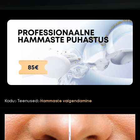
Kodu
Teenused
Hammaste valgendamine