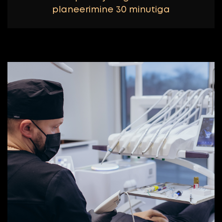
planeerimine 30 minutiga