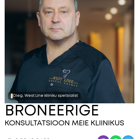
Oleg, West Line kliiniku spetsialist
BRONEERIGE
KONSULTATSIOON MEIE
KLIINIKUS