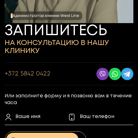
Администратор клиники West Line
ЗАПИШИТЕСЬ
НА КОНСУЛЬТАЦИЮ В НАШУ
КЛИНИКУ
+372 5842 0422
Или заполните форму и я позвоню вам в течение
часа