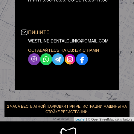
ПИШИТЕ
WESTLINE.DENTALCLINIC@GMAIL.COM
ОСТАВАЙТЕСЬ НА СВЯЗИ С НАМИ
2 ЧАСА БЕСПЛАТНОЙ ПАРКОВКИ ПРИ РЕГИСТРАЦИИ МАШИНЫ НА
СТОЙКЕ РЕГИСТРАЦИИ.
Leaflet
| © OpenStreetMap contributors