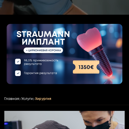
Главная
Услуги
Хирургия