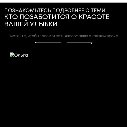
ПОЗНАКОМЬТЕСЬ ПОДРОБНЕЕ С ТЕМИ
КТО ПОЗАБОТИТСЯ О КРАСОТЕ
ВАШЕЙ УЛЫБКИ
Листайте, чтобы просмотреть информацию о каждом враче.