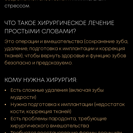
стрессом
.
ЧТО ТАКОЕ ХИРУРГИЧЕСКОЕ ЛЕЧЕНИЕ
ПРОСТЫМИ СЛОВАМИ?
Это операции и вмешательства (сохранение зуба,
удаление, подготовка к имплантации и коррекция
тканей), чтобы вернуть здоровье и функцию зубов
безопасно и предсказуемо.
КОМУ НУЖНА ХИРУРГИЯ:
Есть сложные удаления (включая зубы
мудрости)
Нужна подготовка к имплантации (недостаток
кости, коррекция тканей)
Есть проблемы пародонта, требующие
хирургического вмешательства