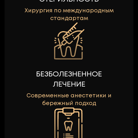
Хирургия по международным
стандартам
БЕЗБОЛЕЗНЕННОЕ
ЛЕЧЕНИЕ
Современные анестетики и
бережный подход