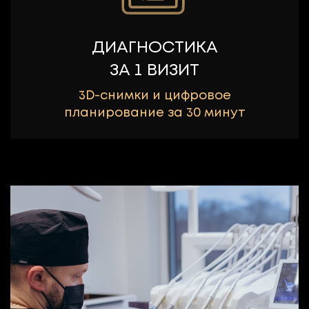
ДИАГНОСТИКА
ЗА 1 ВИЗИТ
3D-снимки и цифровое
планирование за 30 минут