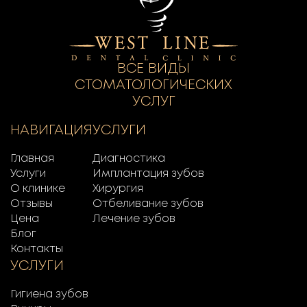
ВСЕ ВИДЫ
СТОМАТОЛОГИЧЕСКИХ
УСЛУГ
НАВИГАЦИЯ
УСЛУГИ
Главная
Диагностика
Услуги
Имплантация зубов
О клинике
Хирургия
Отзывы
Отбеливание зубов
Цена
Лечение зубов
Блог
Контакты
УСЛУГИ
Гигиена зубов