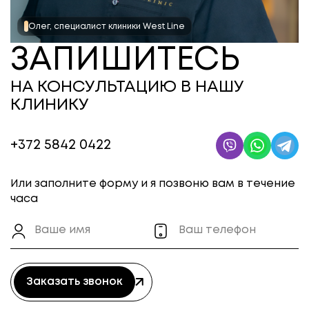
Олег, специалист клиники West Line
ЗАПИШИТЕСЬ
НА КОНСУЛЬТАЦИЮ В НАШУ
КЛИНИКУ
+372 5842 0422
Или заполните форму и я позвоню вам в течение
часа
Заказать звонок