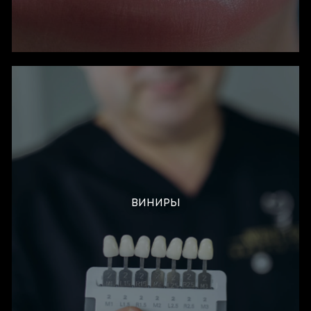
ВИНИРЫ