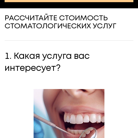
РАССЧИТАЙТЕ СТОИМОСТЬ
СТОМАТОЛОГИЧЕСКИХ УСЛУГ
1. Какая услуга вас
интересует?
Как удобнее получить расчёт?