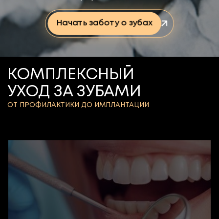
Начать заботу о зубах
КОМПЛЕКСНЫЙ
УХОД ЗА ЗУБАМИ
ОТ ПРОФИЛАКТИКИ ДО ИМПЛАНТАЦИИ