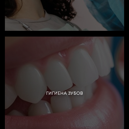
ГИГИЕНА ЗУБОВ