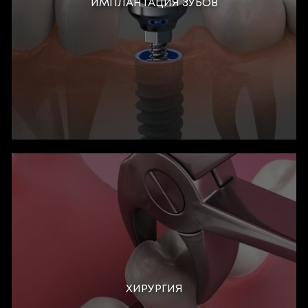
ИМПЛАНТАЦИЯ ЗУБОВ
ХИРУРГИЯ