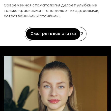
Современная стоматология делает улыбки не
только красивыми — она делает их здоровыми,
естественными и стойкими....
Смотреть все статьи