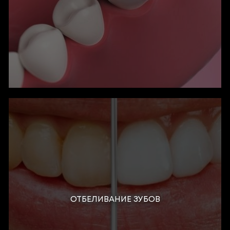
ОТБЕЛИВАНИЕ ЗУБОВ