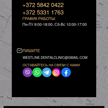
+372 5842 0422
+372 5331 1763
ГРАФИК РАБОТЫ:
Пн-Пт 9:00-18:00, Сб-Вс 10:00-17:00
ПИШИТЕ
WESTLINE.DENTALCLINIC@GMAIL.COM
ОСТАВАЙТЕСЬ НА СВЯЗИ С НАМИ