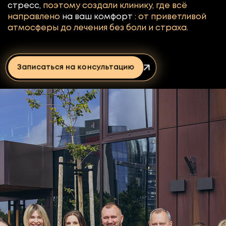
стресс,
поэтому создали клинику, где всё
направлено
на ваш комфорт
: от приветливой
атмосферы до лечения без боли и страха.
Записаться на консультацию