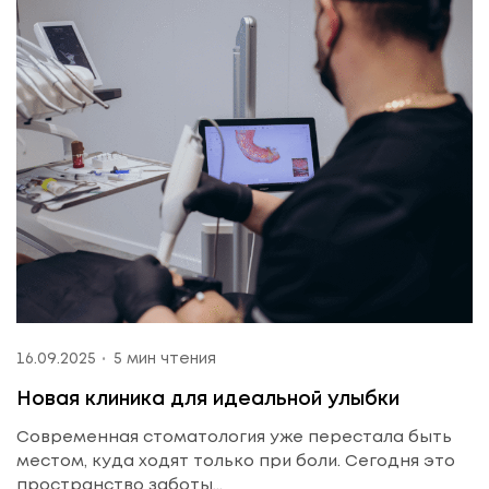
16.09.2025
5 мин чтения
Новая клиника для идеальной улыбки
Современная стоматология уже перестала быть
местом, куда ходят только при боли. Сегодня это
пространство заботы...