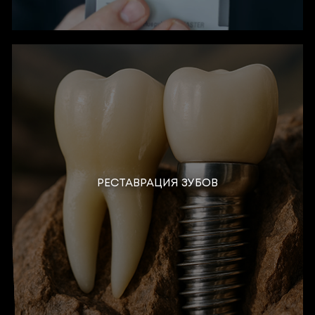
РЕСТАВРАЦИЯ ЗУБОВ