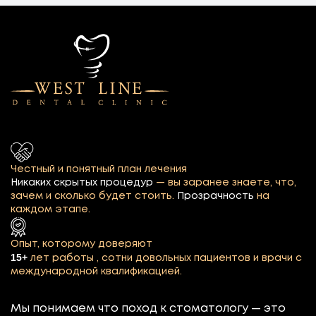
Честный и понятный план лечения
Никаких скрытых процедур
— вы заранее знаете, что,
зачем и сколько будет стоить.
Прозрачность
на
каждом этапе.
Опыт, которому доверяют
15+
лет работы , сотни довольных пациентов и врачи с
международной квалификацией.
Мы понимаем что поход к стоматологу — это