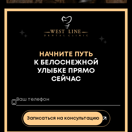
НАЧНИТЕ ПУТЬ
К БЕЛОСНЕЖНОЙ
УЛЫБКЕ ПРЯМО
СЕЙЧАС
Записаться на консультацию