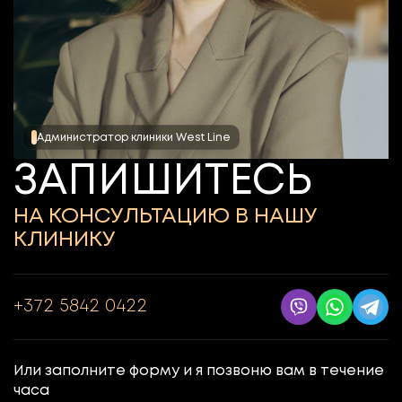
Администратор клиники West Line
ЗАПИШИТЕСЬ
НА КОНСУЛЬТАЦИЮ В НАШУ
КЛИНИКУ
+372 5842 0422
Или заполните форму и я позвоню вам в течение
часа