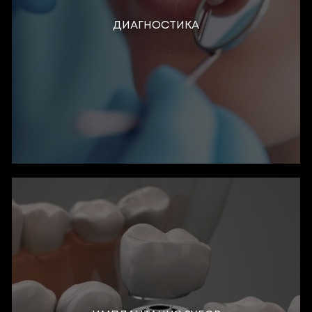
ДИАГНОСТИКА