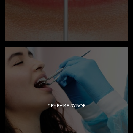
ЛЕЧЕНИЕ ЗУБОВ