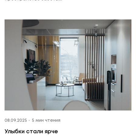
08.09.2025
5 мин чтения
Улыбки стали ярче